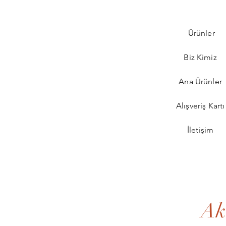
Ürünler
Biz Kimiz
Ana Ürünler
Alışveriş Kart
İletişim
Ak