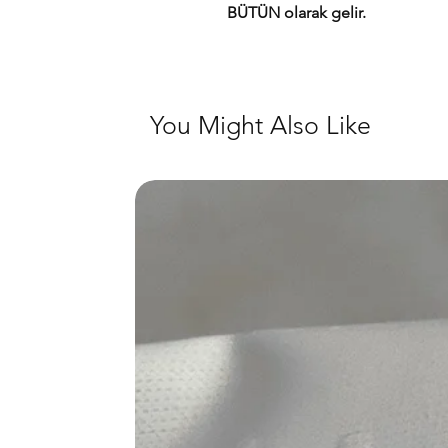
BÜTÜN olarak gelir.
You Might Also Like