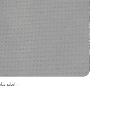
kanabilir