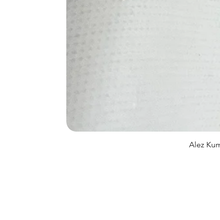
Alez Kum