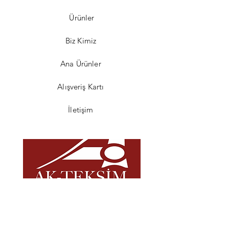
Ürünler
Biz Kimiz
Ana Ürünler
Alışveriş Kartı
İletişim