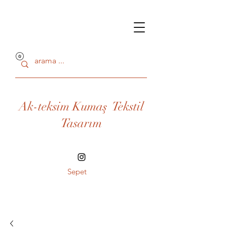
Ak-teksim Kumaş Tekstil
Tasarım
Sepet