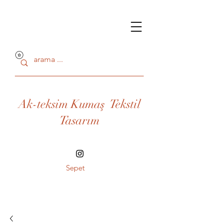
Ak-teksim Kumaş Tekstil
Tasarım
Sepet