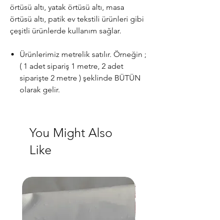
örtüsü altı, yatak örtüsü altı, masa
örtüsü altı, patik ev tekstili ürünleri gibi
çeşitli ürünlerde kullanım sağlar.
Ürünlerimiz metrelik satılır. Örneğin ;
( 1 adet sipariş 1 metre, 2 adet
siparişte 2 metre ) şeklinde BÜTÜN
olarak gelir.
You Might Also
Like