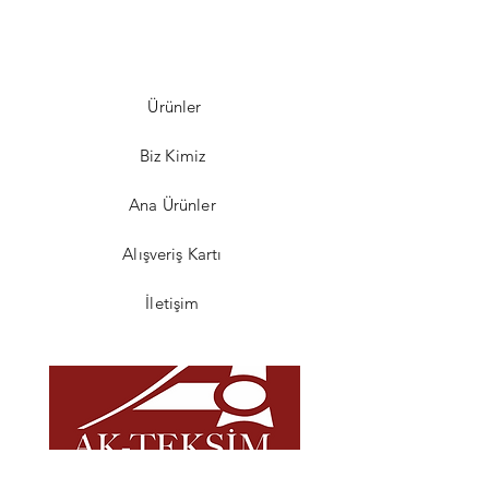
Ürünler
Biz Kimiz
Ana Ürünler
Alışveriş Kartı
İletişim