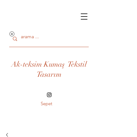
Ak-teksim Kumaş Tekstil
Tasarım
Sepet