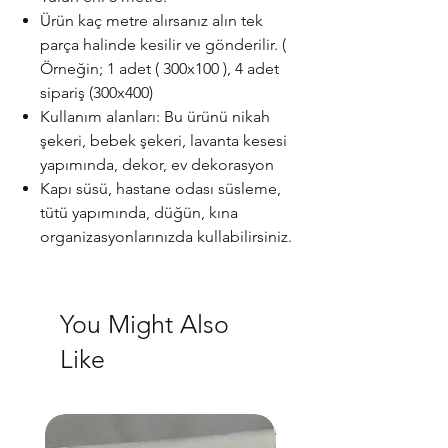
Ürün kaç metre alırsanız alın tek
parça halinde kesilir ve gönderilir. (
Örneğin; 1 adet ( 300x100 ), 4 adet
sipariş (300x400)
Kullanım alanları: Bu ürünü nikah
şekeri, bebek şekeri, lavanta kesesi
yapımında, dekor, ev dekorasyon
Kapı süsü, hastane odası süsleme,
tütü yapımında, düğün, kına
organizasyonlarınızda kullabilirsiniz.
You Might Also
Like