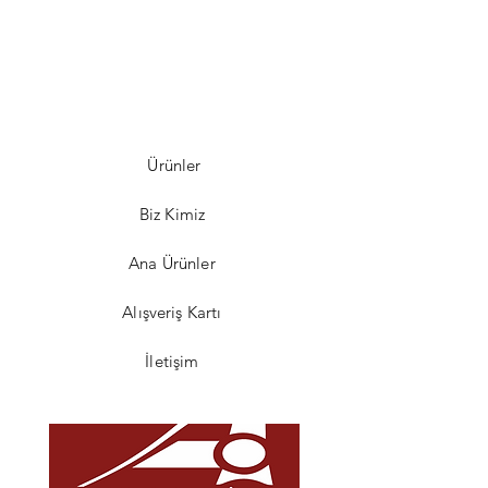
Ürünler
Biz Kimiz
Ana Ürünler
Alışveriş Kartı
İletişim