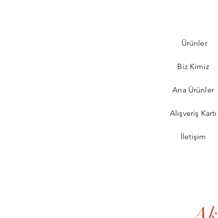
Ürünler
Biz Kimiz
Ana Ürünler
Alışveriş Kart
İletişim
Ak