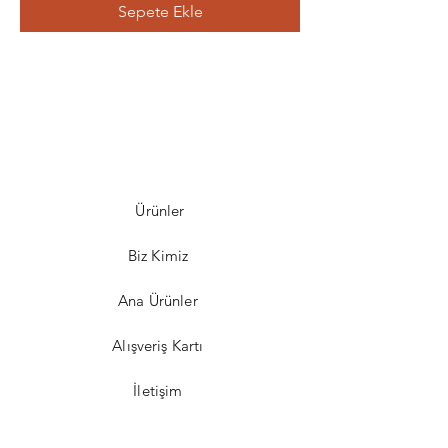
Sepete Ekle
Ürünler
Biz Kimiz
Ana Ürünler
Alışveriş Kartı
İletişim